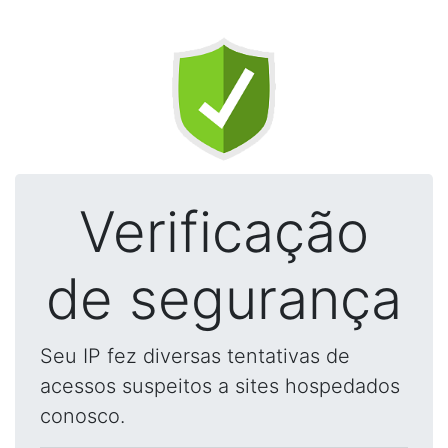
Verificação
de segurança
Seu IP fez diversas tentativas de
acessos suspeitos a sites hospedados
conosco.