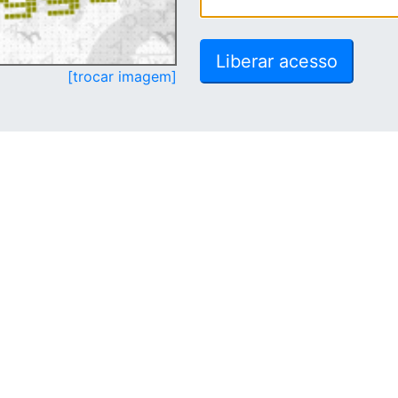
[trocar imagem]