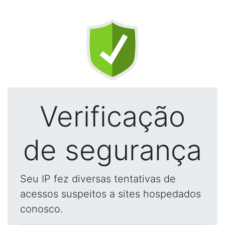
Verificação
de segurança
Seu IP fez diversas tentativas de
acessos suspeitos a sites hospedados
conosco.